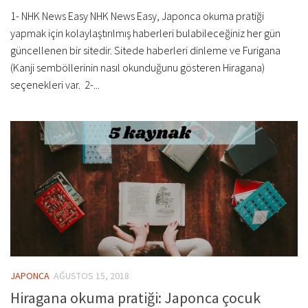
1- NHK News Easy NHK News Easy, Japonca okuma pratiği
yapmak için kolaylaştırılmış haberleri bulabileceğiniz her gün
güncellenen bir sitedir. Sitede haberleri dinleme ve Furigana
(Kanji semböllerinin nasıl okunduğunu gösteren Hiragana)
seçenekleri var. 2-...
JAPONCA
AĞUSTOS 15, 2018
Hiragana okuma pratiği: Japonca çocuk