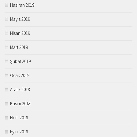
Haziran 2019
Mayıs 2019
Nisan 2019
Mart 2019
Şubat 2019
Ocak 2019
Aralık 2018
Kasım 2018
Ekim 2018
Eylül 2018