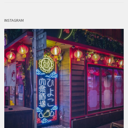
INSTAGRAM