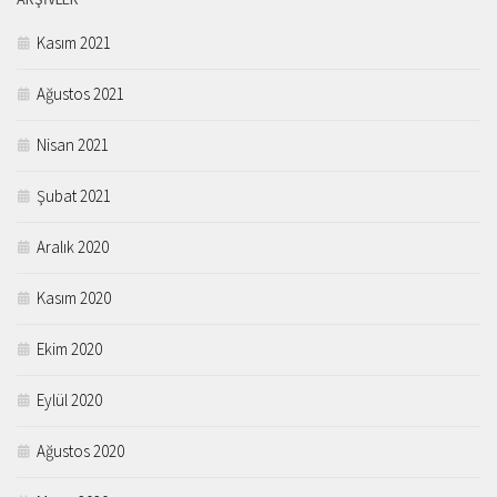
Kasım 2021
Ağustos 2021
Nisan 2021
Şubat 2021
Aralık 2020
Kasım 2020
Ekim 2020
Eylül 2020
Ağustos 2020