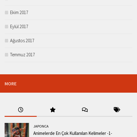
Ekim 2017
Eylül 2017
Ağustos 2017
Temmuz 2017
MORE
JAPONCA
Animelerde En Çok Kullanılan Kelimeler -1-