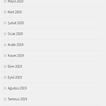
Mayıs 2020
Mart 2020
Şubat 2020
Ocak 2020
Aralık 2019
Kasım 2019
Ekim 2019
Eylül 2019
Ağustos 2019
Temmuz 2019