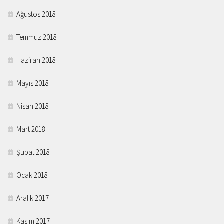
Ağustos 2018
Temmuz 2018
Haziran 2018
Mayıs 2018
Nisan 2018
Mart 2018
Şubat 2018
Ocak 2018
Aralık 2017
Kasım 2017