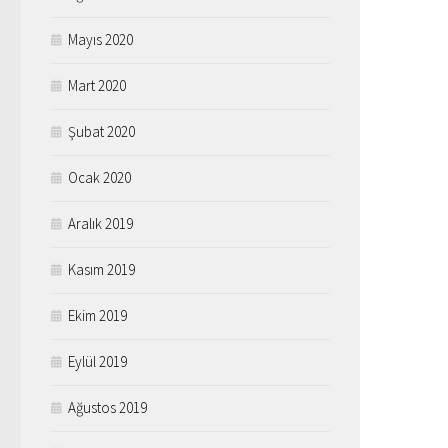
Mayıs 2020
Mart 2020
Şubat 2020
Ocak 2020
Aralık 2019
Kasım 2019
Ekim 2019
Eylül 2019
Ağustos 2019