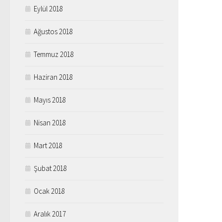
Eylül 2018
Ağustos 2018
Temmuz 2018
Haziran 2018
Mayıs 2018
Nisan 2018
Mart 2018
Şubat 2018
Ocak 2018
Aralık 2017