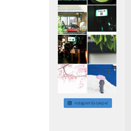
Instagram'da takip et