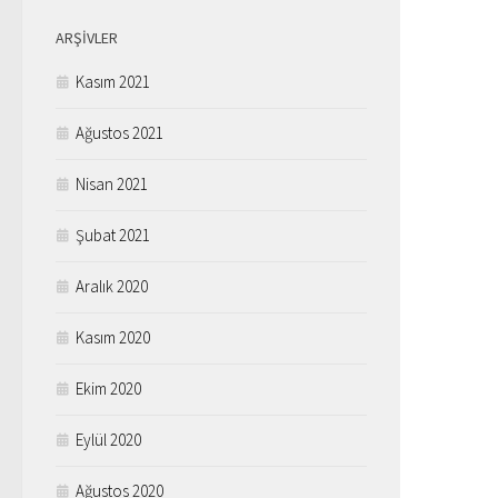
ARŞIVLER
Kasım 2021
Ağustos 2021
Nisan 2021
Şubat 2021
Aralık 2020
Kasım 2020
Ekim 2020
Eylül 2020
Ağustos 2020