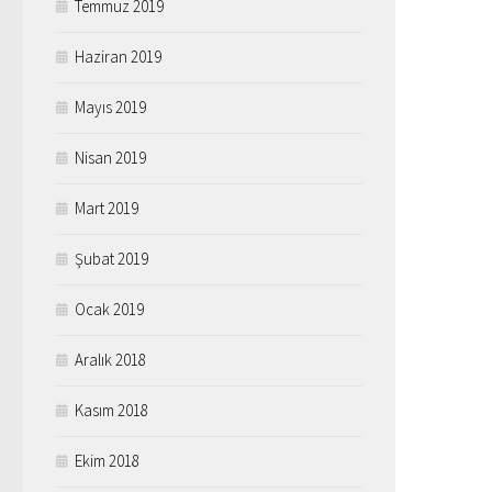
Temmuz 2019
Haziran 2019
Mayıs 2019
Nisan 2019
Mart 2019
Şubat 2019
Ocak 2019
Aralık 2018
Kasım 2018
Ekim 2018