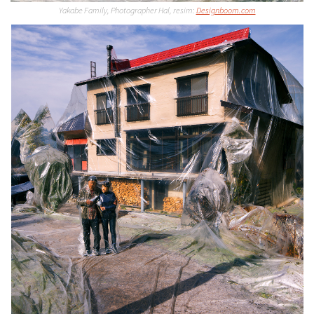
Yakabe Family, Photographer Hal, resim:
Designboom.com