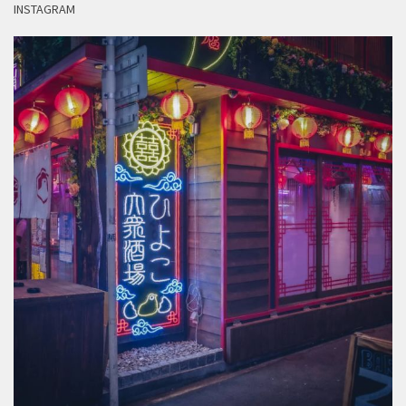
INSTAGRAM