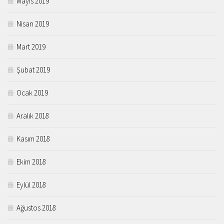
Mayıs 2019
Nisan 2019
Mart 2019
Şubat 2019
Ocak 2019
Aralık 2018
Kasım 2018
Ekim 2018
Eylül 2018
Ağustos 2018