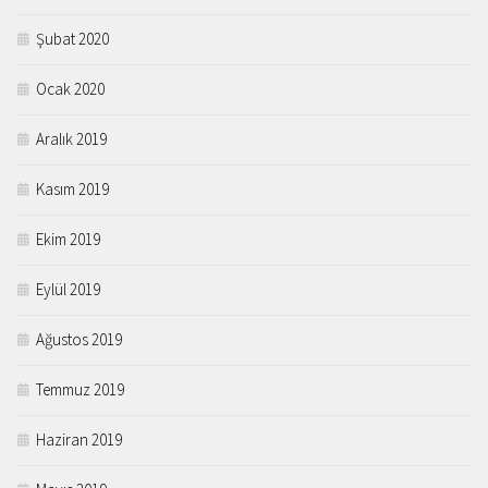
Şubat 2020
Ocak 2020
Aralık 2019
Kasım 2019
Ekim 2019
Eylül 2019
Ağustos 2019
Temmuz 2019
Haziran 2019