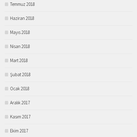
Temmuz 2018
Haziran 2018
Mayıs 2018
Nisan 2018
Mart 2018
Şubat 2018
Ocak 2018
Aralık 2017
Kasım 2017
Ekim 2017