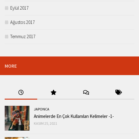
Eylül 2017
Ağustos 2017
Temmuz 2017
MORE
JAPONCA
Animelerde En Çok Kullanılan Kelimeler -1-
KASIM 25, 2021