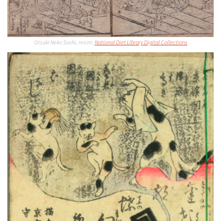
Otsuki Neko Soshi, resim:
National Diet Library Digital Collections