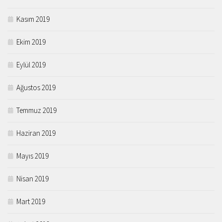
Kasım 2019
Ekim 2019
Eylül 2019
Ağustos 2019
Temmuz 2019
Haziran 2019
Mayıs 2019
Nisan 2019
Mart 2019