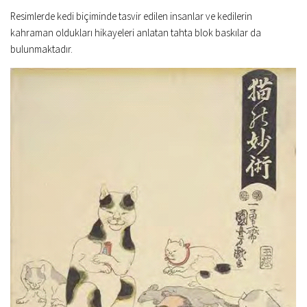
Resimlerde kedi biçiminde tasvir edilen insanlar ve kedilerin
kahraman oldukları hikayeleri anlatan tahta blok baskılar da
bulunmaktadır.