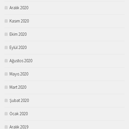
Aralık 2020
Kasım 2020
Ekim 2020
Eylül 2020
Ağustos 2020
Mayıs 2020
Mart 2020
Şubat 2020
Ocak 2020
Aralık 2019