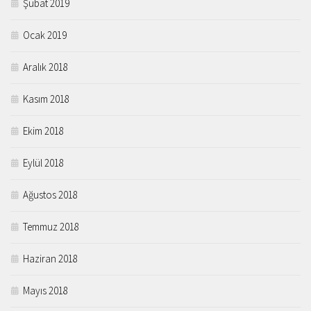
Şubat 2019
Ocak 2019
Aralık 2018
Kasım 2018
Ekim 2018
Eylül 2018
Ağustos 2018
Temmuz 2018
Haziran 2018
Mayıs 2018