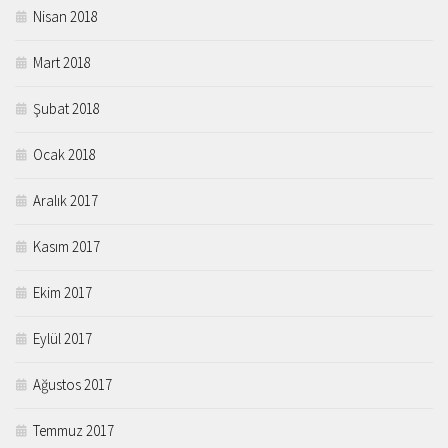
Nisan 2018
Mart 2018
Şubat 2018
Ocak 2018
Aralık 2017
Kasım 2017
Ekim 2017
Eylül 2017
Ağustos 2017
Temmuz 2017