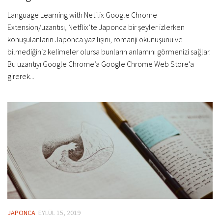
Language Learning with Netflix Google Chrome
Extension/uzantısı, Netflix’te Japonca bir şeyler izlerken
konuşulanların Japonca yazılışını, romanji okunuşunu ve
bilmediğiniz kelimeler olursa bunların anlamını görmenizi sağlar.
Bu uzantıyı Google Chrome’a Google Chrome Web Store’a
girerek...
JAPONCA
EYLÜL 15, 2019