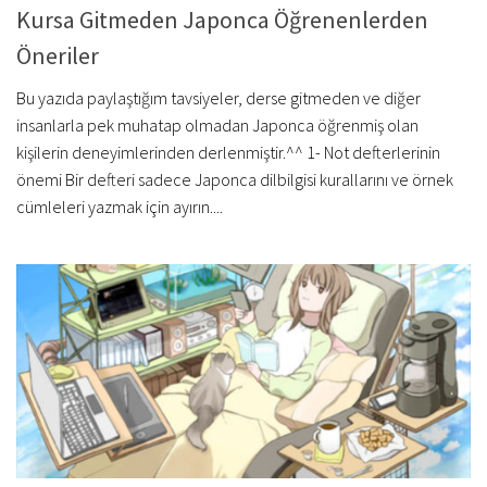
Kursa Gitmeden Japonca Öğrenenlerden
Öneriler
Bu yazıda paylaştığım tavsiyeler, derse gitmeden ve diğer
insanlarla pek muhatap olmadan Japonca öğrenmiş olan
kişilerin deneyimlerinden derlenmiştir.^^ 1- Not defterlerinin
önemi Bir defteri sadece Japonca dilbilgisi kurallarını ve örnek
cümleleri yazmak için ayırın....