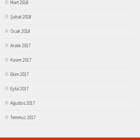
Mart 2018
Şubat 2018
Ocak 2018
Aralık 2017
Kasım 2017
Ekim 2017
Eylül 2017
Ağustos 2017
Temmuz 2017