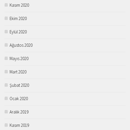
Kasım 2020
Ekim 2020
Eylül 2020
Ağustos 2020
Mayıs 2020
Mart 2020
Şubat 2020
Ocak 2020
Aralık 2019
Kasım 2019