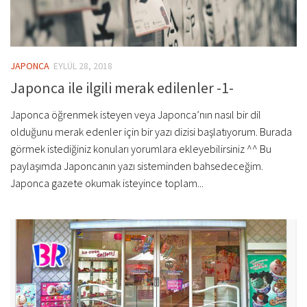
JAPONCA
EYLÜL 28, 2018
Japonca ile ilgili merak edilenler -1-
Japonca öğrenmek isteyen veya Japonca’nın nasıl bir dil
olduğunu merak edenler için bir yazı dizisi başlatıyorum. Burada
görmek istediğiniz konuları yorumlara ekleyebilirsiniz ^^ Bu
paylaşımda Japoncanın yazı sisteminden bahsedeceğim.
Japonca gazete okumak isteyince toplam...