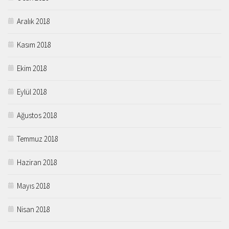
Aralık 2018
Kasım 2018
Ekim 2018
Eylül 2018
Ağustos 2018
Temmuz 2018
Haziran 2018
Mayıs 2018
Nisan 2018