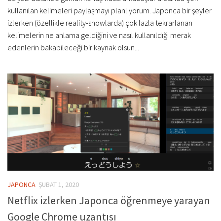
kullanılan kelimeleri paylaşmayı planlıyorum. Japonca bir şeyler
izlerken (özellikle reality-showlarda) çok fazla tekrarlanan
kelimelerin ne anlama geldiğini ve nasıl kullanıldığı merak
edenlerin bakabileceği bir kaynak olsun...
JAPONCA
ŞUBAT 1, 2020
Netflix izlerken Japonca öğrenmeye yarayan
Google Chrome uzantısı