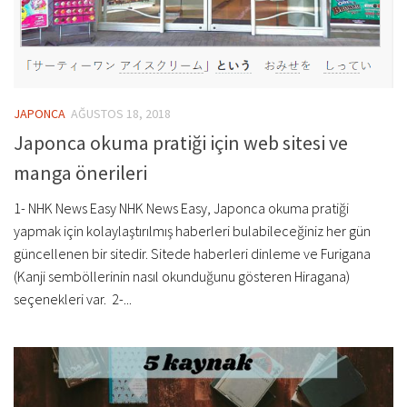
JAPONCA
AĞUSTOS 18, 2018
Japonca okuma pratiği için web sitesi ve
manga önerileri
1- NHK News Easy NHK News Easy, Japonca okuma pratiği
yapmak için kolaylaştırılmış haberleri bulabileceğiniz her gün
güncellenen bir sitedir. Sitede haberleri dinleme ve Furigana
(Kanji semböllerinin nasıl okunduğunu gösteren Hiragana)
seçenekleri var. 2-...