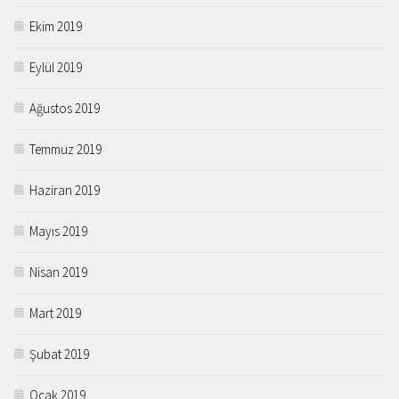
Ekim 2019
Eylül 2019
Ağustos 2019
Temmuz 2019
Haziran 2019
Mayıs 2019
Nisan 2019
Mart 2019
Şubat 2019
Ocak 2019