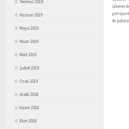
Temmuz 2019
ülkelerde
porsiyonl
Haziran 2019
iki şubesi
Mayıs 2019
Nisan 2019
Mart 2019
Şubat 2019
Ocak 2019
Aralık 2018
Kasım 2018
Ekim 2018