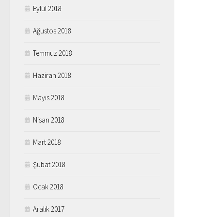
Eylül 2018
Ağustos 2018
Temmuz 2018
Haziran 2018
Mayıs 2018
Nisan 2018
Mart 2018
Şubat 2018
Ocak 2018
Aralık 2017