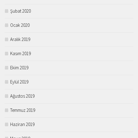
Şubat 2020
Ocak 2020
Aralık 2019
Kasım 2019
Ekim 2019
Eylül 2019
Ağustos 2019
Temmuz 2019
Haziran 2019