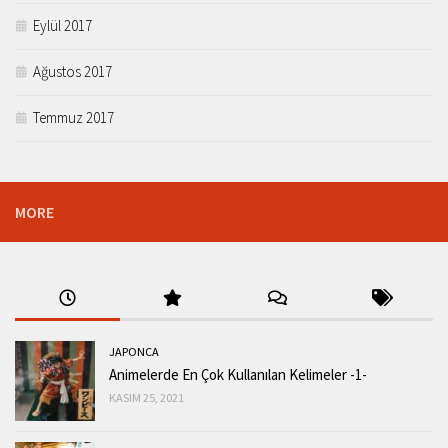
Eylül 2017
Ağustos 2017
Temmuz 2017
MORE
JAPONCA
Animelerde En Çok Kullanılan Kelimeler -1-
KASIM 25, 2021