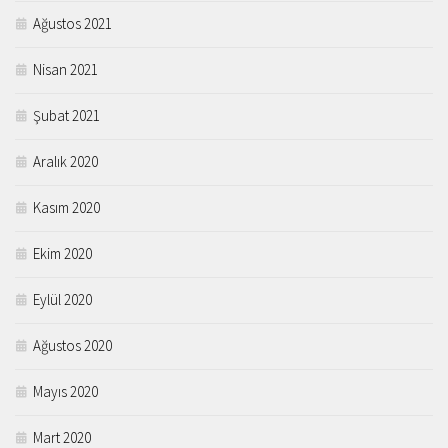
Ağustos 2021
Nisan 2021
Şubat 2021
Aralık 2020
Kasım 2020
Ekim 2020
Eylül 2020
Ağustos 2020
Mayıs 2020
Mart 2020