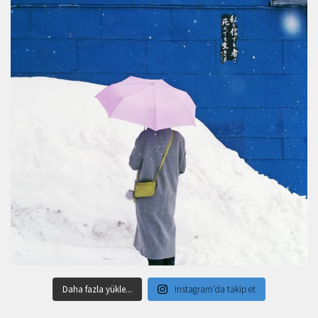
Daha fazla yükle...
Instagram'da takip et