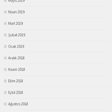
Mayıs 2019
Nisan 2019
Mart 2019
Şubat 2019
Ocak 2019
Aralık 2018
Kasım 2018
Ekim 2018
Eylül 2018
Ağustos 2018