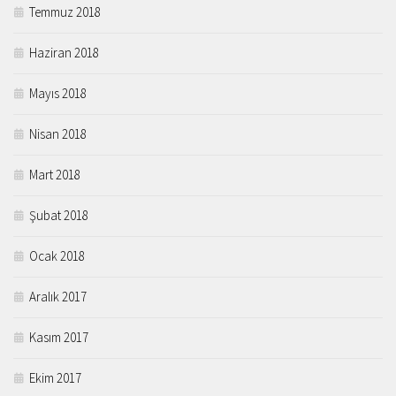
Temmuz 2018
Haziran 2018
Mayıs 2018
Nisan 2018
Mart 2018
Şubat 2018
Ocak 2018
Aralık 2017
Kasım 2017
Ekim 2017