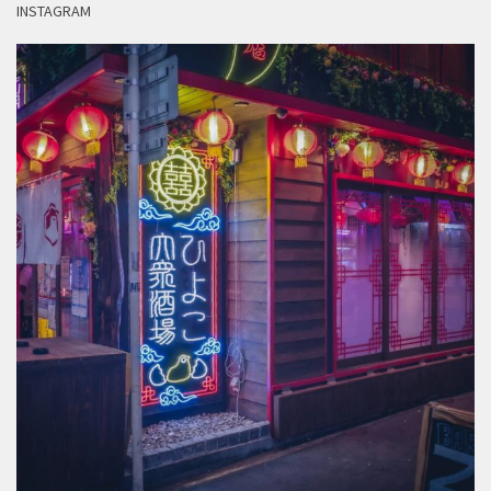
INSTAGRAM