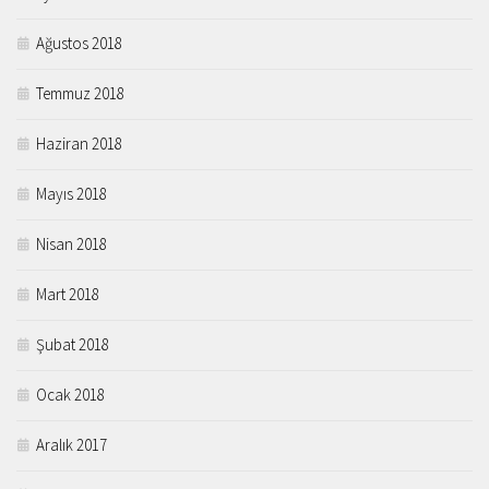
Ağustos 2018
Temmuz 2018
Haziran 2018
Mayıs 2018
Nisan 2018
Mart 2018
Şubat 2018
Ocak 2018
Aralık 2017