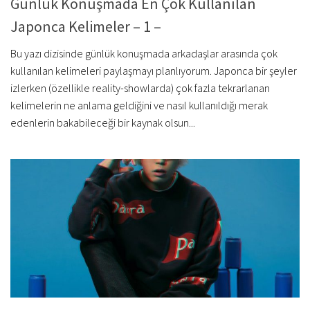
Günlük Konuşmada En Çok Kullanılan
Japonca Kelimeler – 1 –
Bu yazı dizisinde günlük konuşmada arkadaşlar arasında çok
kullanılan kelimeleri paylaşmayı planlıyorum. Japonca bir şeyler
izlerken (özellikle reality-showlarda) çok fazla tekrarlanan
kelimelerin ne anlama geldiğini ve nasıl kullanıldığı merak
edenlerin bakabileceği bir kaynak olsun...