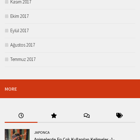
Kasım 2017
Ekim 2017
Eylül 2017
Ağustos 2017
Temmuz 2017
MORE
JAPONCA
Animelerde En Çok Kullanılan Kelimeler -1-