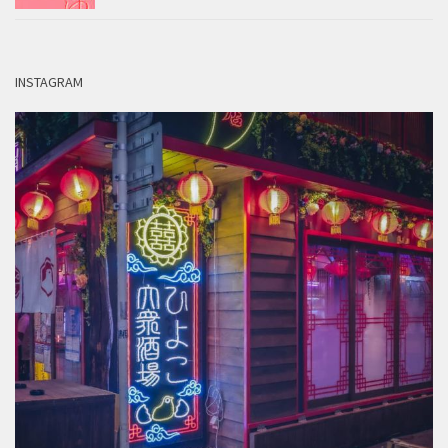
INSTAGRAM