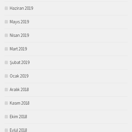
Haziran 2019
Mayıs 2019
Nisan 2019
Mart 2019
Şubat 2019
Ocak 2019
Aralık 2018
Kasım 2018
Ekim 2018
Eylül 2018