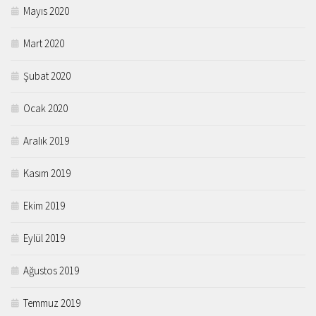
Mayıs 2020
Mart 2020
Şubat 2020
Ocak 2020
Aralık 2019
Kasım 2019
Ekim 2019
Eylül 2019
Ağustos 2019
Temmuz 2019