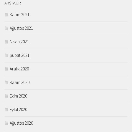
ARŞIVLER
Kasım 2021
Ağustos 2021
Nisan 2021
Şubat 2021
Aralık 2020
Kasım 2020
Ekim 2020
Eylül 2020
Ağustos 2020