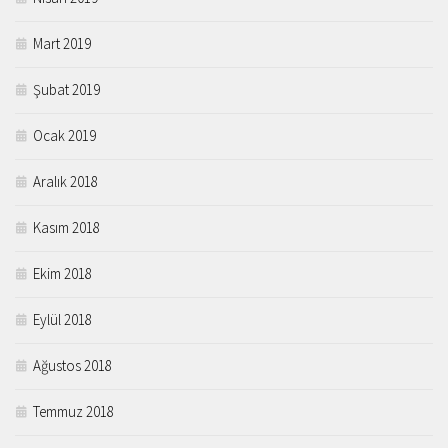
Mart 2019
Şubat 2019
Ocak 2019
Aralık 2018
Kasım 2018
Ekim 2018
Eylül 2018
Ağustos 2018
Temmuz 2018