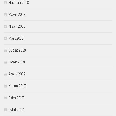
Haziran 2018
Mayıs 2018
Nisan 2018
Mart 2018
Şubat 2018
Ocak 2018
Aralık 2017
Kasım 2017
Ekim 2017
Eylül 2017