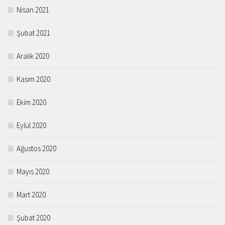
Nisan 2021
Şubat 2021
Aralık 2020
Kasım 2020
Ekim 2020
Eylül 2020
Ağustos 2020
Mayıs 2020
Mart 2020
Şubat 2020