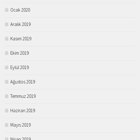
Ocak 2020
Aralık 2019
Kasım 2019
Ekim 2019
Eylül 2019
Ağustos 2019
Temmuz 2019
Haziran 2019
Mayıs 2019
Nisan 2019