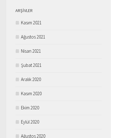
ARŞIVLER
Kasım 2021
Ağustos 2021
Nisan 2021
Şubat 2021
Aralık 2020
Kasım 2020
Ekim 2020
Eylül 2020
Ağustos 2020