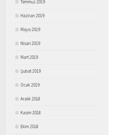
Temmuz 2019
Haziran 2019
Mayıs 2019
Nisan 2019
Mart 2019
Şubat 2019
Ocak 2019
Aralık 2018
Kasım 2018
Ekim 2018