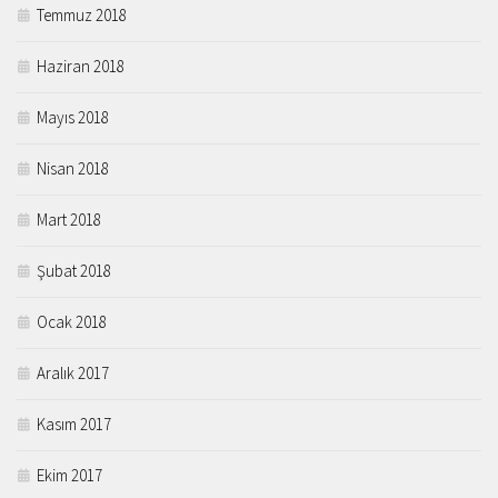
Temmuz 2018
Haziran 2018
Mayıs 2018
Nisan 2018
Mart 2018
Şubat 2018
Ocak 2018
Aralık 2017
Kasım 2017
Ekim 2017