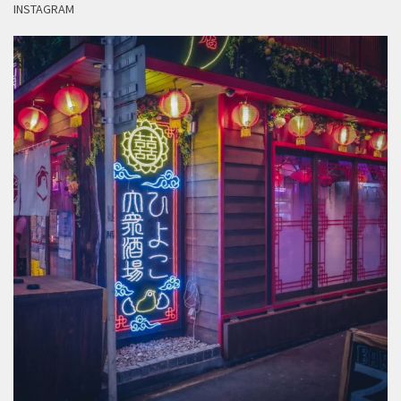
INSTAGRAM