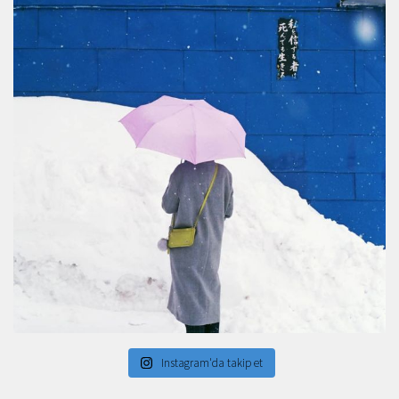
Instagram'da takip et