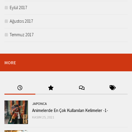
Eylül 2017
Ağustos 2017
Temmuz 2017
MORE
JAPONCA
Animelerde En Çok Kullanılan Kelimeler -1-
KASIM 25, 2021