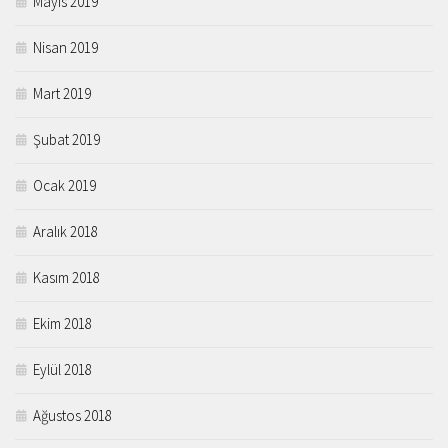
Mayıs 2019
Nisan 2019
Mart 2019
Şubat 2019
Ocak 2019
Aralık 2018
Kasım 2018
Ekim 2018
Eylül 2018
Ağustos 2018