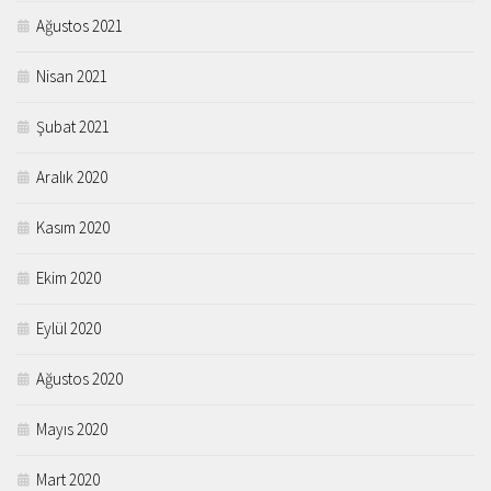
Ağustos 2021
Nisan 2021
Şubat 2021
Aralık 2020
Kasım 2020
Ekim 2020
Eylül 2020
Ağustos 2020
Mayıs 2020
Mart 2020