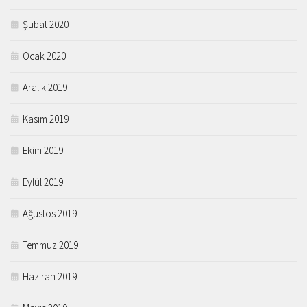
Şubat 2020
Ocak 2020
Aralık 2019
Kasım 2019
Ekim 2019
Eylül 2019
Ağustos 2019
Temmuz 2019
Haziran 2019