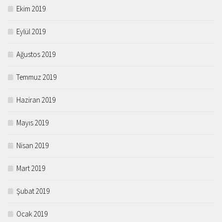
Ekim 2019
Eylül 2019
Ağustos 2019
Temmuz 2019
Haziran 2019
Mayıs 2019
Nisan 2019
Mart 2019
Şubat 2019
Ocak 2019