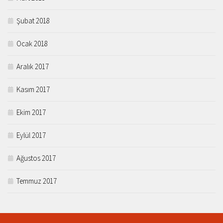
Şubat 2018
Ocak 2018
Aralık 2017
Kasım 2017
Ekim 2017
Eylül 2017
Ağustos 2017
Temmuz 2017