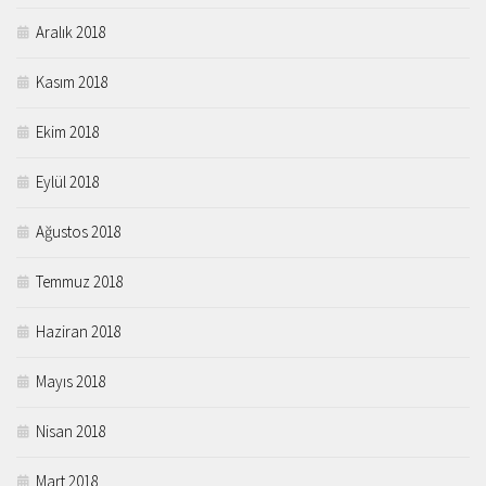
Aralık 2018
Kasım 2018
Ekim 2018
Eylül 2018
Ağustos 2018
Temmuz 2018
Haziran 2018
Mayıs 2018
Nisan 2018
Mart 2018