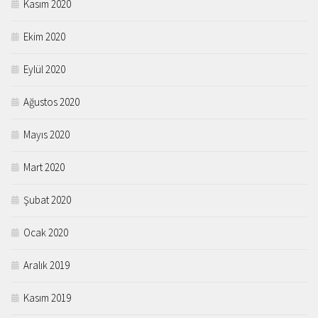
Kasım 2020
Ekim 2020
Eylül 2020
Ağustos 2020
Mayıs 2020
Mart 2020
Şubat 2020
Ocak 2020
Aralık 2019
Kasım 2019