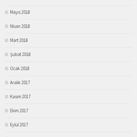
Mayıs 2018
Nisan 2018
Mart 2018
Şubat 2018
Ocak 2018
Aralık 2017
Kasım 2017
Ekim 2017
Eylül 2017