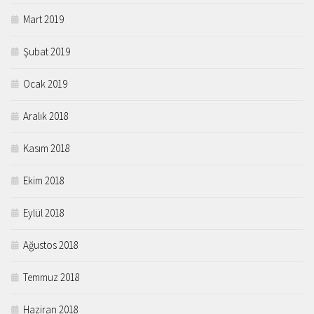
Mart 2019
Şubat 2019
Ocak 2019
Aralık 2018
Kasım 2018
Ekim 2018
Eylül 2018
Ağustos 2018
Temmuz 2018
Haziran 2018