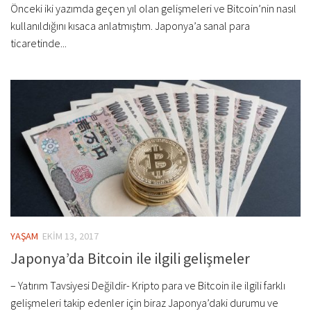
Önceki iki yazımda geçen yıl olan gelişmeleri ve Bitcoin’nin nasıl
kullanıldığını kısaca anlatmıştım. Japonya’a sanal para
ticaretinde...
YAŞAM
EKIM 13, 2017
Japonya’da Bitcoin ile ilgili gelişmeler
– Yatırım Tavsiyesi Değildir- Kripto para ve Bitcoin ile ilgili farklı
gelişmeleri takip edenler için biraz Japonya’daki durumu ve