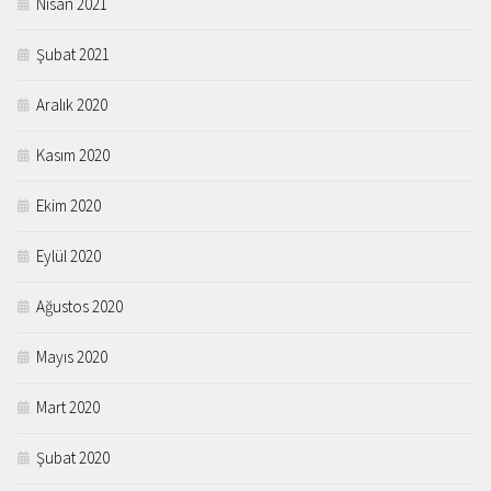
Nisan 2021
Şubat 2021
Aralık 2020
Kasım 2020
Ekim 2020
Eylül 2020
Ağustos 2020
Mayıs 2020
Mart 2020
Şubat 2020