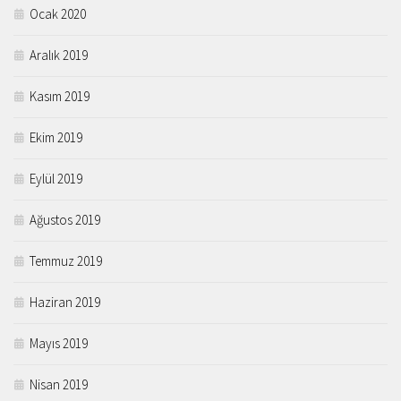
Ocak 2020
Aralık 2019
Kasım 2019
Ekim 2019
Eylül 2019
Ağustos 2019
Temmuz 2019
Haziran 2019
Mayıs 2019
Nisan 2019