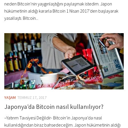
neden Bitcoin’nin yaygınlaştığını paylaşmak istedim. Japon
hükümetinin aldığı kararla Bitcoin 1 Nisan 2017’den başlayarak
yasallaştı. Bitcoin...
YAŞAM
TEMMUZ 17, 2017
Japonya’da Bitcoin nasıl kullanılıyor?
–Yatırım Tavsiyesi Değildir- Bitcoin’in Japonya’da nasıl
kullanıldığından biraz bahsedeceğim. Japon hükümetinin aldığı