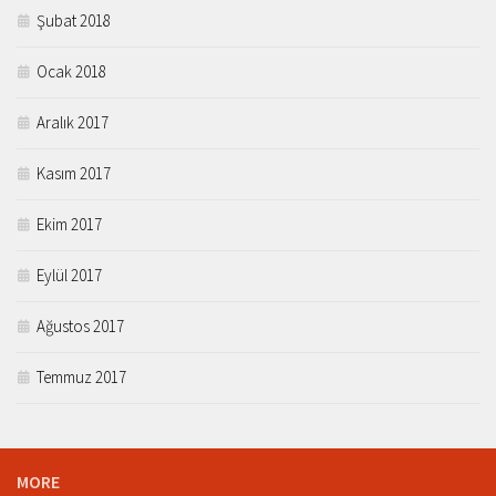
Şubat 2018
Ocak 2018
Aralık 2017
Kasım 2017
Ekim 2017
Eylül 2017
Ağustos 2017
Temmuz 2017
MORE