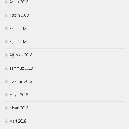
Aralık 2018
Kasım 2018
Ekim 2018
Eylül 2018
Ağustos 2018
Temmuz 2018
Haziran 2018
Mayıs 2018
Nisan 2018
Mart 2018