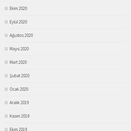
Ekim 2020
Eylül 2020
Ağustos 2020
Mayıs 2020
Mart 2020
Şubat 2020
Ocak 2020
Aralık 2019
Kasım 2019
Ekim 2019