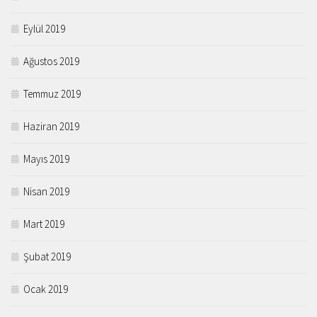
Eylül 2019
Ağustos 2019
Temmuz 2019
Haziran 2019
Mayıs 2019
Nisan 2019
Mart 2019
Şubat 2019
Ocak 2019