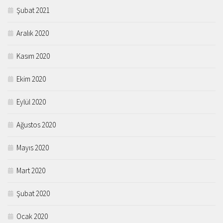
Şubat 2021
Aralık 2020
Kasım 2020
Ekim 2020
Eylül 2020
Ağustos 2020
Mayıs 2020
Mart 2020
Şubat 2020
Ocak 2020