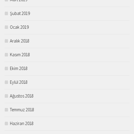
Şubat 2019
Ocak 2019
Aralık 2018
Kasım 2018
Ekim 2018
Eylül 2018
Ağustos 2018
Temmuz 2018
Haziran 2018