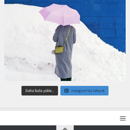
Daha fazla yükle...
Instagram'da takip et