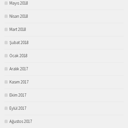
Mayıs 2018
Nisan 2018
Mart 2018
Şubat 2018
Ocak 2018
Aralık 2017
Kasım 2017
Ekim 2017
Eylül 2017
Ağustos 2017