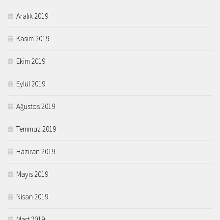
Aralık 2019
Kasım 2019
Ekim 2019
Eylül 2019
Ağustos 2019
Temmuz 2019
Haziran 2019
Mayıs 2019
Nisan 2019
Mart 2019