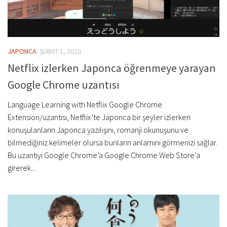
JAPONCA
ŞUBAT 1, 2020
Netflix izlerken Japonca öğrenmeye yarayan
Google Chrome uzantısı
Language Learning with Netflix Google Chrome
Extension/uzantısı, Netflix’te Japonca bir şeyler izlerken
konuşulanların Japonca yazılışını, romanji okunuşunu ve
bilmediğiniz kelimeler olursa bunların anlamını görmenizi sağlar.
Bu uzantıyı Google Chrome’a Google Chrome Web Store’a
girerek...