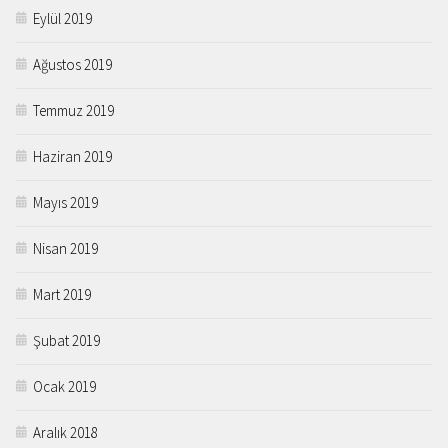
Eylül 2019
Ağustos 2019
Temmuz 2019
Haziran 2019
Mayıs 2019
Nisan 2019
Mart 2019
Şubat 2019
Ocak 2019
Aralık 2018