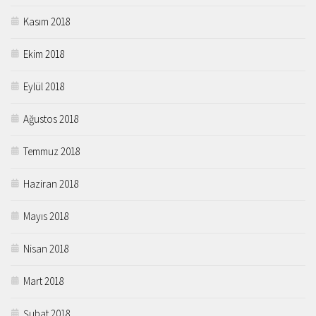
Kasım 2018
Ekim 2018
Eylül 2018
Ağustos 2018
Temmuz 2018
Haziran 2018
Mayıs 2018
Nisan 2018
Mart 2018
Şubat 2018