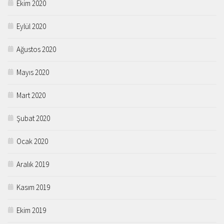
Ekim 2020
Eylül 2020
Ağustos 2020
Mayıs 2020
Mart 2020
Şubat 2020
Ocak 2020
Aralık 2019
Kasım 2019
Ekim 2019