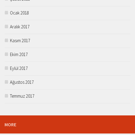
Ocak 2018
Aralık 2017
Kasım 2017
Ekim 2017
Eylül 2017
Ağustos 2017
Temmuz 2017
MORE