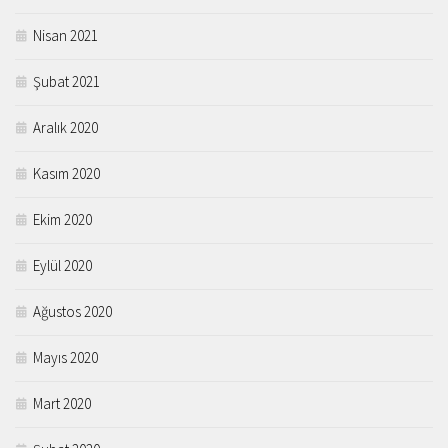
Nisan 2021
Şubat 2021
Aralık 2020
Kasım 2020
Ekim 2020
Eylül 2020
Ağustos 2020
Mayıs 2020
Mart 2020