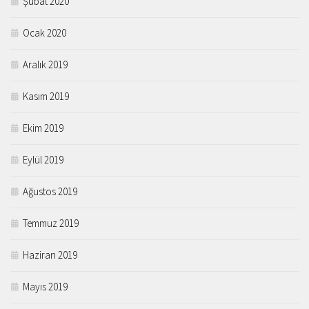
Şubat 2020
Ocak 2020
Aralık 2019
Kasım 2019
Ekim 2019
Eylül 2019
Ağustos 2019
Temmuz 2019
Haziran 2019
Mayıs 2019