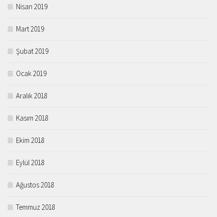
Nisan 2019
Mart 2019
Şubat 2019
Ocak 2019
Aralık 2018
Kasım 2018
Ekim 2018
Eylül 2018
Ağustos 2018
Temmuz 2018