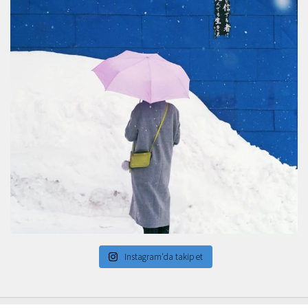
Instagram'da takip et