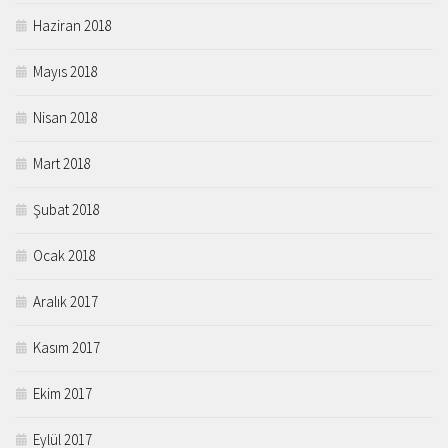
Haziran 2018
Mayıs 2018
Nisan 2018
Mart 2018
Şubat 2018
Ocak 2018
Aralık 2017
Kasım 2017
Ekim 2017
Eylül 2017