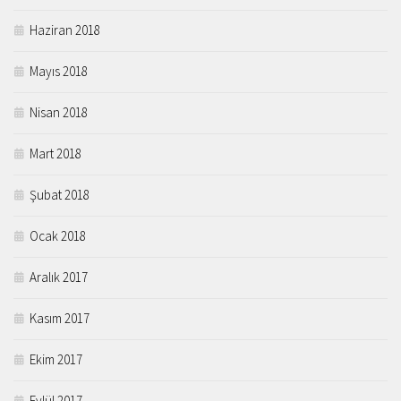
Haziran 2018
Mayıs 2018
Nisan 2018
Mart 2018
Şubat 2018
Ocak 2018
Aralık 2017
Kasım 2017
Ekim 2017
Eylül 2017