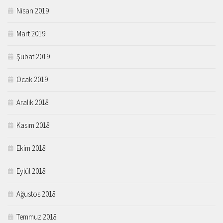
Nisan 2019
Mart 2019
Şubat 2019
Ocak 2019
Aralık 2018
Kasım 2018
Ekim 2018
Eylül 2018
Ağustos 2018
Temmuz 2018