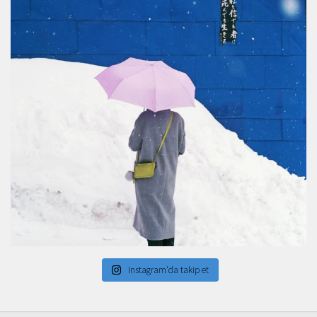
Instagram'da takip et