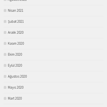
Nisan 2021
Şubat 2021
Aralık 2020
Kasım 2020
Ekim 2020
Eylül 2020
Ağustos 2020
Mayıs 2020
Mart 2020