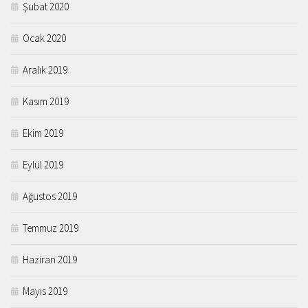
Şubat 2020
Ocak 2020
Aralık 2019
Kasım 2019
Ekim 2019
Eylül 2019
Ağustos 2019
Temmuz 2019
Haziran 2019
Mayıs 2019