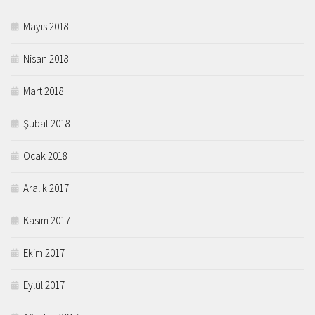
Mayıs 2018
Nisan 2018
Mart 2018
Şubat 2018
Ocak 2018
Aralık 2017
Kasım 2017
Ekim 2017
Eylül 2017