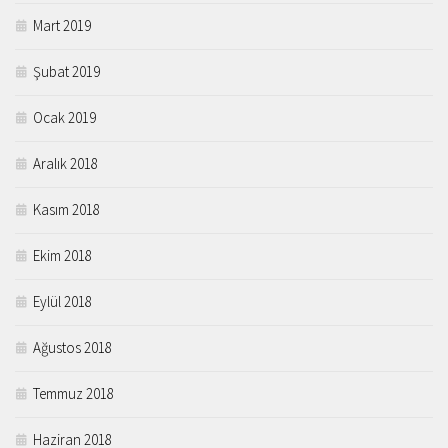
Mart 2019
Şubat 2019
Ocak 2019
Aralık 2018
Kasım 2018
Ekim 2018
Eylül 2018
Ağustos 2018
Temmuz 2018
Haziran 2018