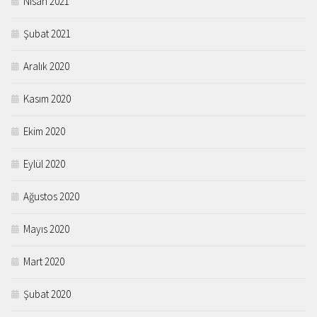
Nisan 2021
Şubat 2021
Aralık 2020
Kasım 2020
Ekim 2020
Eylül 2020
Ağustos 2020
Mayıs 2020
Mart 2020
Şubat 2020