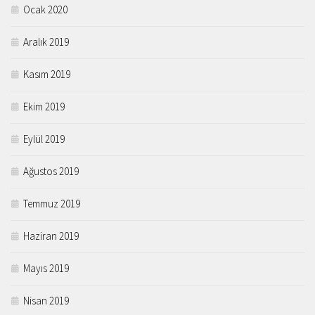
Ocak 2020
Aralık 2019
Kasım 2019
Ekim 2019
Eylül 2019
Ağustos 2019
Temmuz 2019
Haziran 2019
Mayıs 2019
Nisan 2019