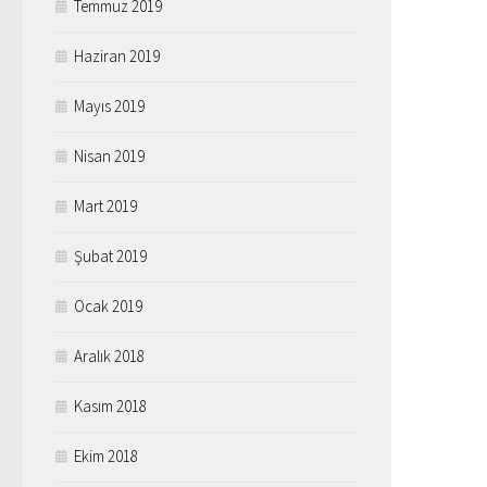
Temmuz 2019
Haziran 2019
Mayıs 2019
Nisan 2019
Mart 2019
Şubat 2019
Ocak 2019
Aralık 2018
Kasım 2018
Ekim 2018