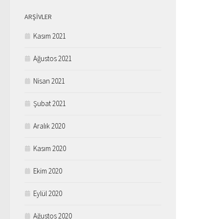
ARŞIVLER
Kasım 2021
Ağustos 2021
Nisan 2021
Şubat 2021
Aralık 2020
Kasım 2020
Ekim 2020
Eylül 2020
Ağustos 2020