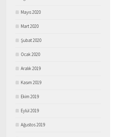
Mayıs 2020
Mart 2020
Şubat 2020
Ocak 2020
Aralık 2019
Kasım 2019
Ekim 2019
Eylül 2019
Ağustos 2019