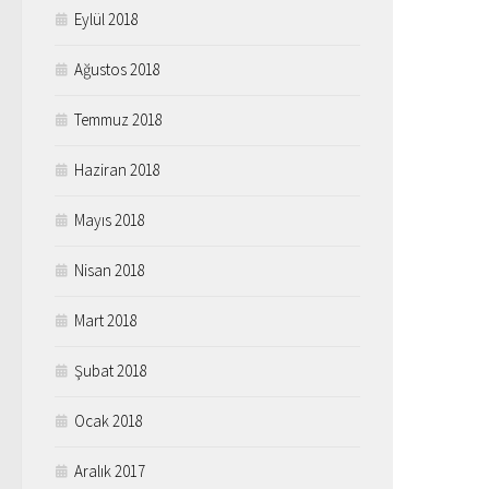
Eylül 2018
Ağustos 2018
Temmuz 2018
Haziran 2018
Mayıs 2018
Nisan 2018
Mart 2018
Şubat 2018
Ocak 2018
Aralık 2017