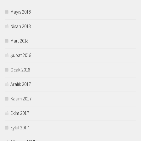
Mayıs 2018
Nisan 2018
Mart 2018
Şubat 2018
Ocak 2018
Aralık 2017
Kasım 2017
Ekim 2017
Eylül 2017