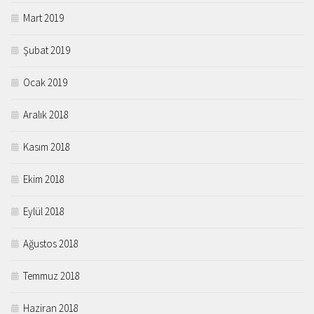
Mart 2019
Şubat 2019
Ocak 2019
Aralık 2018
Kasım 2018
Ekim 2018
Eylül 2018
Ağustos 2018
Temmuz 2018
Haziran 2018