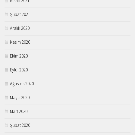
Nisan 2021
Şubat 2021
Aralık 2020
Kasım 2020
Ekim 2020
Eylül 2020
Ağustos 2020
Mayıs 2020
Mart 2020
Şubat 2020