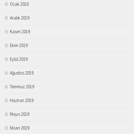
Ocak 2020
Aralık 2019
Kasım 2019
Ekim 2019
Eylül 2019
Ağustos 2019
Temmuz 2019
Haziran 2019
Mayıs 2019
Nisan 2019