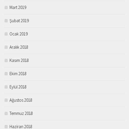
Mart 2019
Şubat 2019
Ocak 2019
Aralık 2018
Kasım 2018
Ekim 2018
Eylül 2018
Ağustos 2018
Temmuz 2018
Haziran 2018