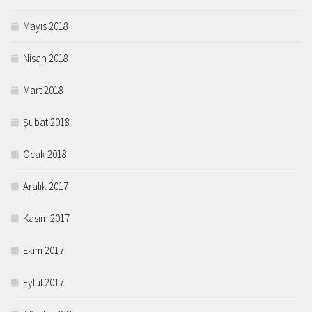
Mayıs 2018
Nisan 2018
Mart 2018
Şubat 2018
Ocak 2018
Aralık 2017
Kasım 2017
Ekim 2017
Eylül 2017