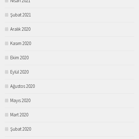
Nisan 2021
Şubat 2021
Aralık 2020
Kasım 2020
Ekim 2020
Eylül 2020
Ağustos 2020
Mayıs 2020
Mart 2020
Şubat 2020