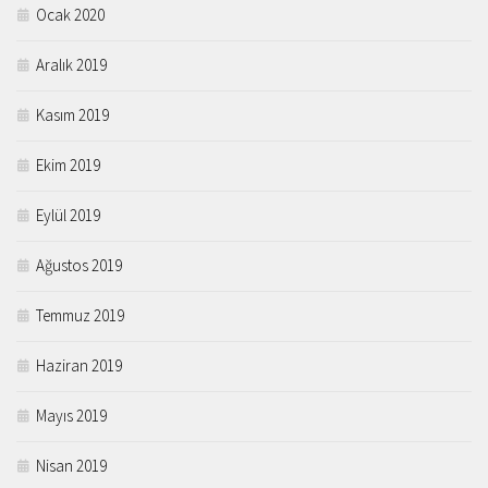
Ocak 2020
Aralık 2019
Kasım 2019
Ekim 2019
Eylül 2019
Ağustos 2019
Temmuz 2019
Haziran 2019
Mayıs 2019
Nisan 2019