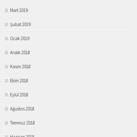
Mart 2019
Şubat 2019
Ocak 2019
Aralık 2018
Kasım 2018
Ekim 2018
Eylül 2018
Ağustos 2018
Temmuz 2018
Haziran 2018