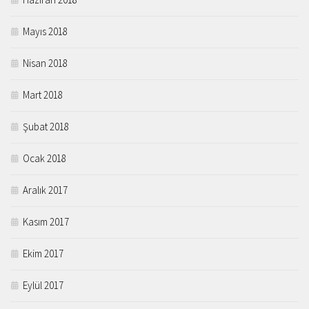
Mayıs 2018
Nisan 2018
Mart 2018
Şubat 2018
Ocak 2018
Aralık 2017
Kasım 2017
Ekim 2017
Eylül 2017