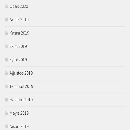
Ocak 2020
Aralık 2019
Kasım 2019
Ekim 2019
Eylül 2019
Ağustos 2019
Temmuz 2019
Haziran 2019
Mayıs 2019
Nisan 2019