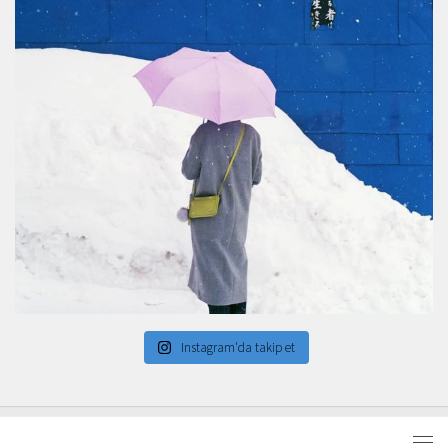
Instagram'da takip et