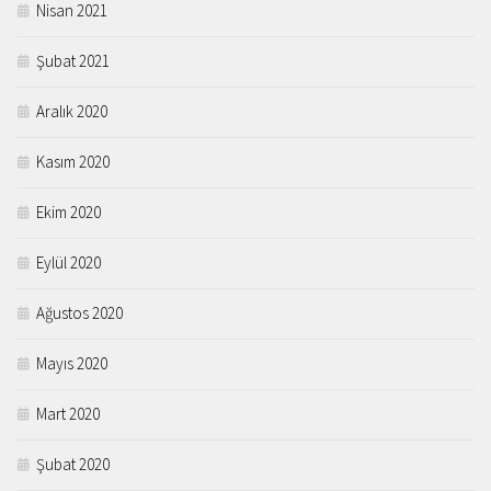
Nisan 2021
Şubat 2021
Aralık 2020
Kasım 2020
Ekim 2020
Eylül 2020
Ağustos 2020
Mayıs 2020
Mart 2020
Şubat 2020