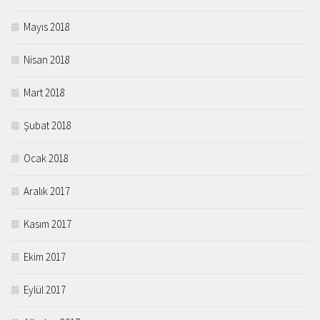
Mayıs 2018
Nisan 2018
Mart 2018
Şubat 2018
Ocak 2018
Aralık 2017
Kasım 2017
Ekim 2017
Eylül 2017