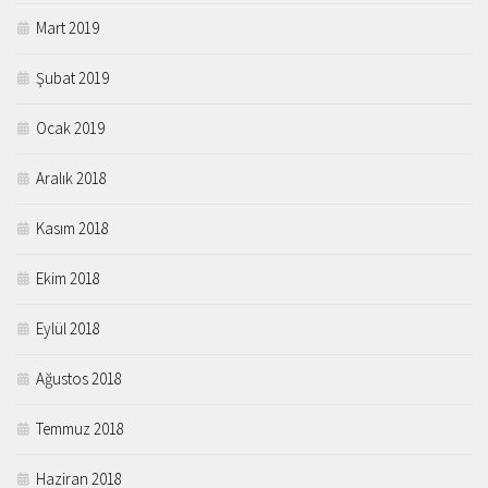
Mart 2019
Şubat 2019
Ocak 2019
Aralık 2018
Kasım 2018
Ekim 2018
Eylül 2018
Ağustos 2018
Temmuz 2018
Haziran 2018