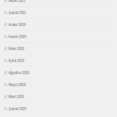
Nisan 2021
Şubat 2021
Aralık 2020
Kasım 2020
Ekim 2020
Eylül 2020
Ağustos 2020
Mayıs 2020
Mart 2020
Şubat 2020