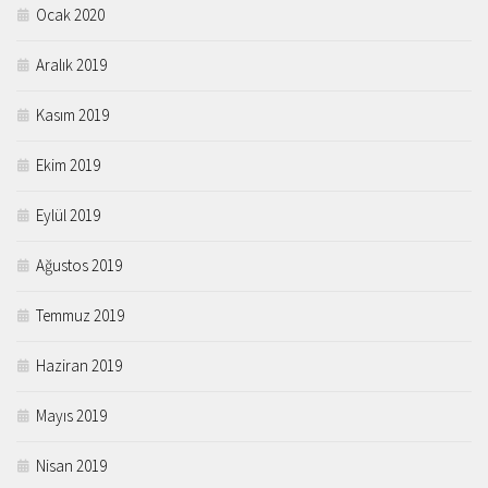
Ocak 2020
Aralık 2019
Kasım 2019
Ekim 2019
Eylül 2019
Ağustos 2019
Temmuz 2019
Haziran 2019
Mayıs 2019
Nisan 2019