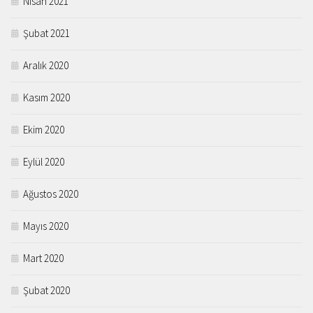
Nisan 2021
Şubat 2021
Aralık 2020
Kasım 2020
Ekim 2020
Eylül 2020
Ağustos 2020
Mayıs 2020
Mart 2020
Şubat 2020