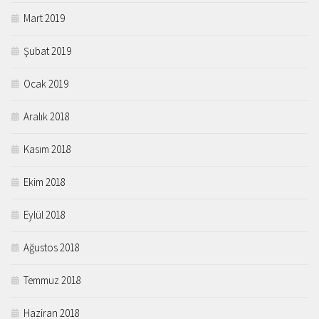
Mart 2019
Şubat 2019
Ocak 2019
Aralık 2018
Kasım 2018
Ekim 2018
Eylül 2018
Ağustos 2018
Temmuz 2018
Haziran 2018