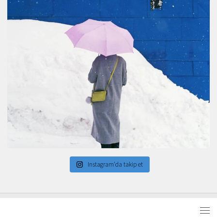
Instagram'da takip et