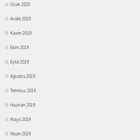
Ocak 2020
Aralık 2019
Kasım 2019
Ekim 2019
Eylül 2019
Ağustos 2019
Temmuz 2019
Haziran 2019
Mayıs 2019
Nisan 2019