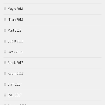
Mayıs 2018
Nisan 2018
Mart 2018
Şubat 2018
Ocak 2018
Aralık 2017
Kasım 2017
Ekim 2017
Eylül 2017