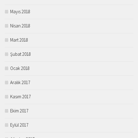
Mayıs 2018
Nisan 2018
Mart 2018
Şubat 2018
Ocak 2018
Aralık 2017
Kasım 2017
Ekim 2017
Eylül 2017