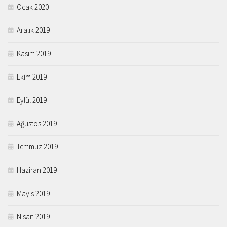
Ocak 2020
Aralık 2019
Kasım 2019
Ekim 2019
Eylül 2019
Ağustos 2019
Temmuz 2019
Haziran 2019
Mayıs 2019
Nisan 2019