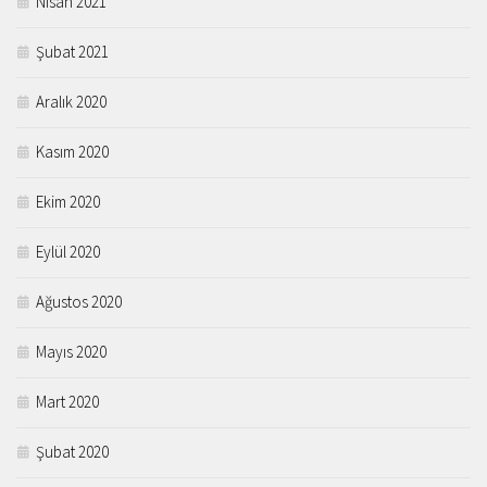
Nisan 2021
Şubat 2021
Aralık 2020
Kasım 2020
Ekim 2020
Eylül 2020
Ağustos 2020
Mayıs 2020
Mart 2020
Şubat 2020