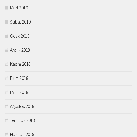
Mart 2019
Şubat 2019
Ocak 2019
Aralık 2018
Kasım 2018
Ekim 2018
Eylül 2018
Ağustos 2018
Temmuz 2018
Haziran 2018