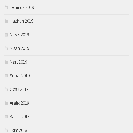
Temmuz 2019
Haziran 2019
Mayıs 2019
Nisan 2019
Mart 2019
Şubat 2019
Ocak 2019
Aralık 2018
Kasım 2018
Ekim 2018