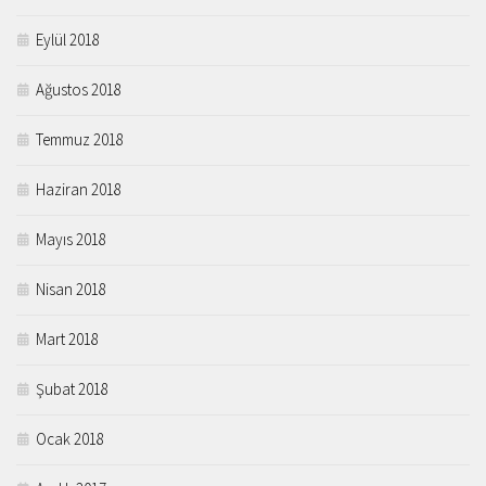
Eylül 2018
Ağustos 2018
Temmuz 2018
Haziran 2018
Mayıs 2018
Nisan 2018
Mart 2018
Şubat 2018
Ocak 2018