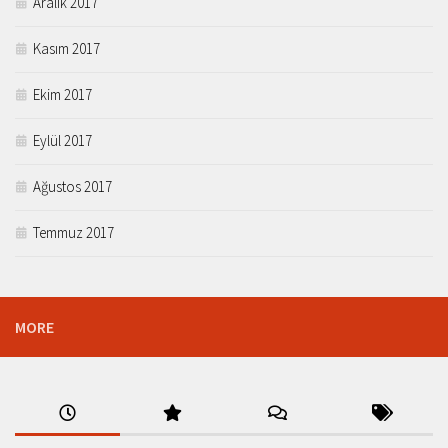
Aralık 2017
Kasım 2017
Ekim 2017
Eylül 2017
Ağustos 2017
Temmuz 2017
MORE