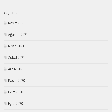
ARŞIVLER
Kasım 2021
Ağustos 2021
Nisan 2021
Şubat 2021
Aralık 2020
Kasım 2020
Ekim 2020
Eylül 2020