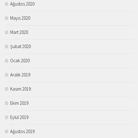
Ağustos 2020
Mayıs 2020
Mart 2020
Şubat 2020
Ocak 2020
Aralık 2019
Kasım 2019
Ekim 2019
Eylül 2019
Ağustos 2019