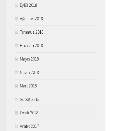
Eylül 2018
Ağustos 2018
Temmuz 2018
Haziran 2018
Mayıs 2018
Nisan 2018
Mart 2018
Şubat 2018
Ocak 2018
Aralık 2017