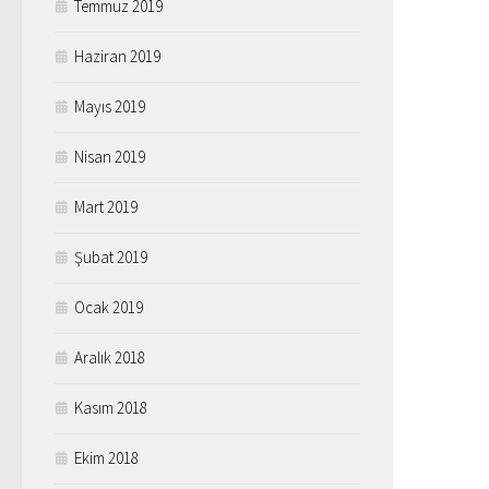
Temmuz 2019
Haziran 2019
Mayıs 2019
Nisan 2019
Mart 2019
Şubat 2019
Ocak 2019
Aralık 2018
Kasım 2018
Ekim 2018