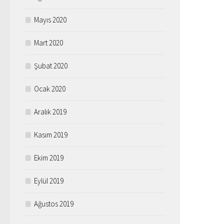
Mayıs 2020
Mart 2020
Şubat 2020
Ocak 2020
Aralık 2019
Kasım 2019
Ekim 2019
Eylül 2019
Ağustos 2019