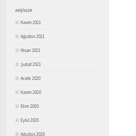
ARŞIVLER
Kasım 2021
Ağustos 2021
Nisan 2021
Şubat 2021
Aralık 2020
Kasım 2020
Ekim 2020
Eylül 2020
Ağustos 2020