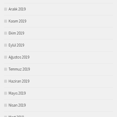
Aralık 2019
Kasım 2019
Ekim 2019
Eylül 2019
Ağustos 2019
Temmuz 2019
Haziran 2019
Mayıs 2019
Nisan 2019