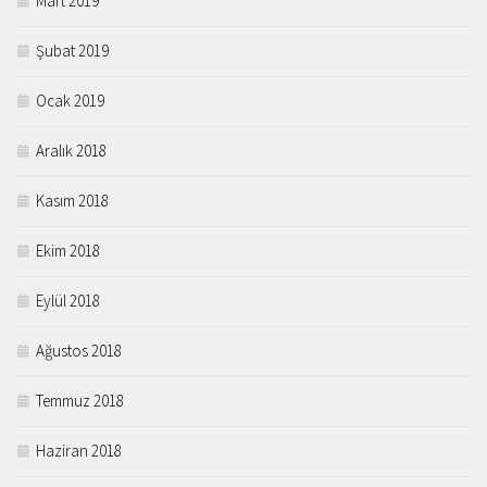
Mart 2019
Şubat 2019
Ocak 2019
Aralık 2018
Kasım 2018
Ekim 2018
Eylül 2018
Ağustos 2018
Temmuz 2018
Haziran 2018