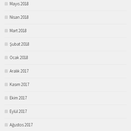
Mayıs 2018
Nisan 2018
Mart 2018
Şubat 2018
Ocak 2018
Aralık 2017
Kasım 2017
Ekim 2017
Eylül 2017
Ağustos 2017