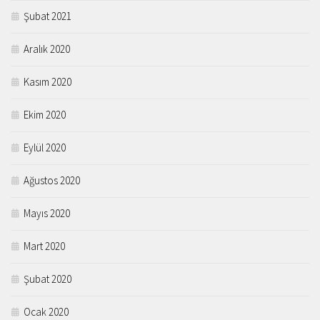
Şubat 2021
Aralık 2020
Kasım 2020
Ekim 2020
Eylül 2020
Ağustos 2020
Mayıs 2020
Mart 2020
Şubat 2020
Ocak 2020