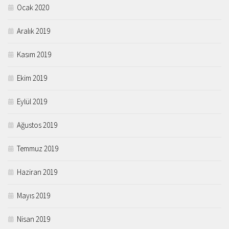
Ocak 2020
Aralık 2019
Kasım 2019
Ekim 2019
Eylül 2019
Ağustos 2019
Temmuz 2019
Haziran 2019
Mayıs 2019
Nisan 2019