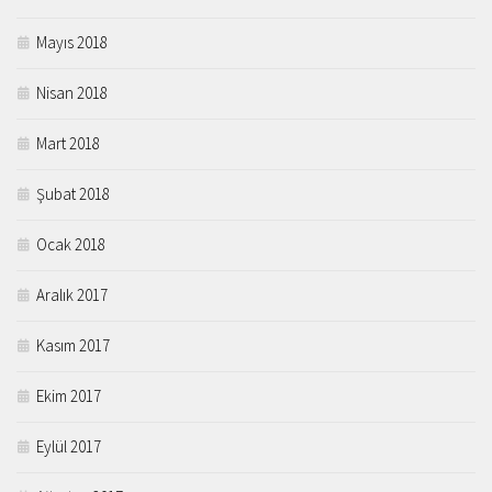
Mayıs 2018
Nisan 2018
Mart 2018
Şubat 2018
Ocak 2018
Aralık 2017
Kasım 2017
Ekim 2017
Eylül 2017