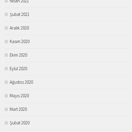
Nisan 2021
Şubat 2021
Aralık 2020
Kasım 2020
Ekim 2020
Eylül 2020
Ağustos 2020
Mayıs 2020
Mart 2020
Şubat 2020