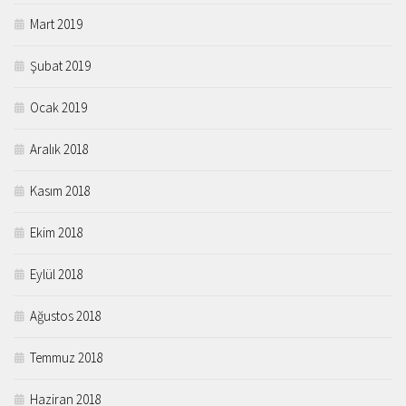
Mart 2019
Şubat 2019
Ocak 2019
Aralık 2018
Kasım 2018
Ekim 2018
Eylül 2018
Ağustos 2018
Temmuz 2018
Haziran 2018