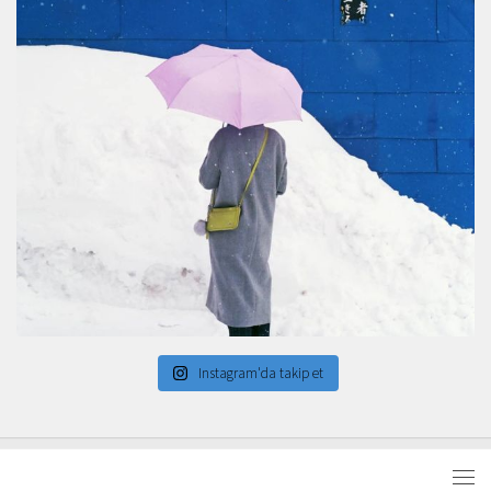
Instagram'da takip et