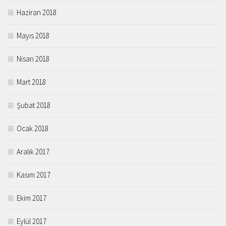
Haziran 2018
Mayıs 2018
Nisan 2018
Mart 2018
Şubat 2018
Ocak 2018
Aralık 2017
Kasım 2017
Ekim 2017
Eylül 2017