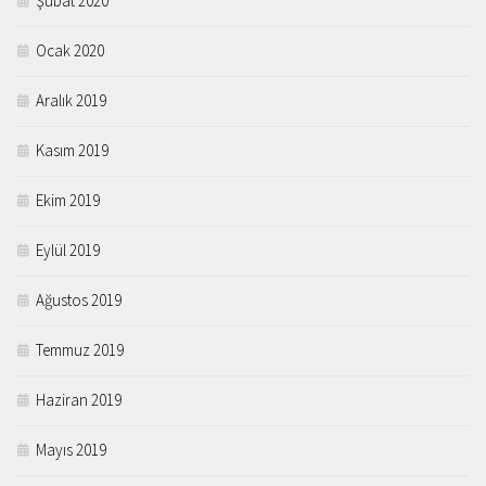
Şubat 2020
Ocak 2020
Aralık 2019
Kasım 2019
Ekim 2019
Eylül 2019
Ağustos 2019
Temmuz 2019
Haziran 2019
Mayıs 2019