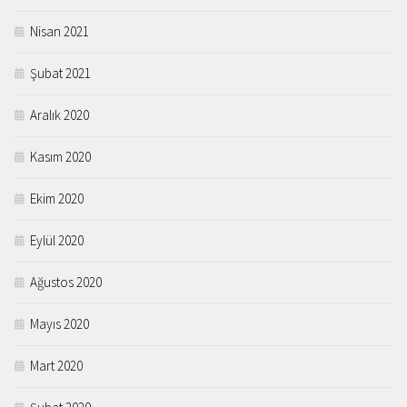
Nisan 2021
Şubat 2021
Aralık 2020
Kasım 2020
Ekim 2020
Eylül 2020
Ağustos 2020
Mayıs 2020
Mart 2020