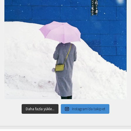
Daha fazla yükle...
Instagram'da takip et