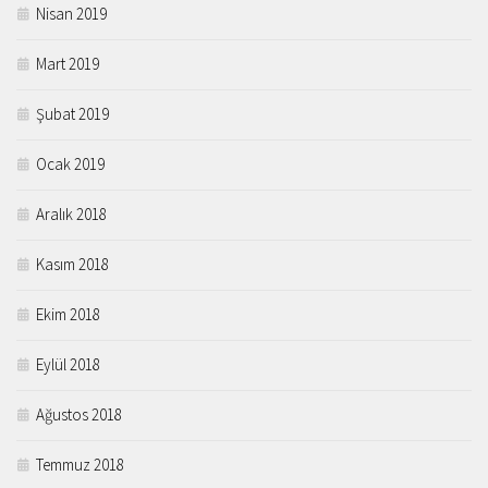
Nisan 2019
Mart 2019
Şubat 2019
Ocak 2019
Aralık 2018
Kasım 2018
Ekim 2018
Eylül 2018
Ağustos 2018
Temmuz 2018