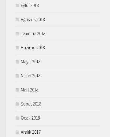
Eylül 2018
Ağustos 2018
Temmuz 2018
Haziran 2018
Mayıs 2018
Nisan 2018
Mart 2018
Şubat 2018
Ocak 2018
Aralık 2017