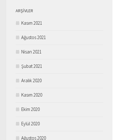
ARŞIVLER
Kasım 2021
Ağustos 2021
Nisan 2021
Şubat 2021
Aralık 2020
Kasım 2020
Ekim 2020
Eylül 2020
Ağustos 2020