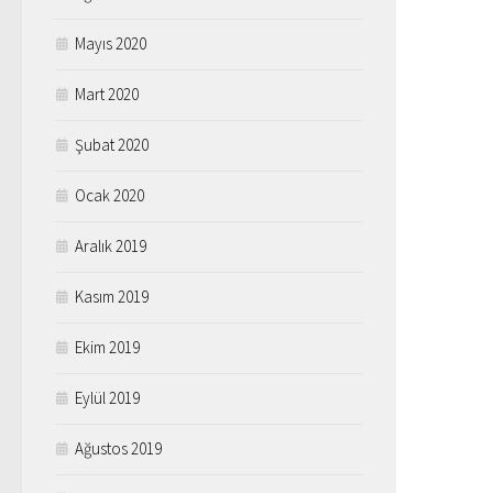
Mayıs 2020
Mart 2020
Şubat 2020
Ocak 2020
Aralık 2019
Kasım 2019
Ekim 2019
Eylül 2019
Ağustos 2019