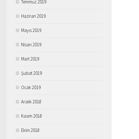
Temmuz 2019
Haziran 2019
Mayıs 2019
Nisan 2019
Mart 2019
Şubat 2019
Ocak 2019
Aralık 2018
Kasım 2018
Ekim 2018