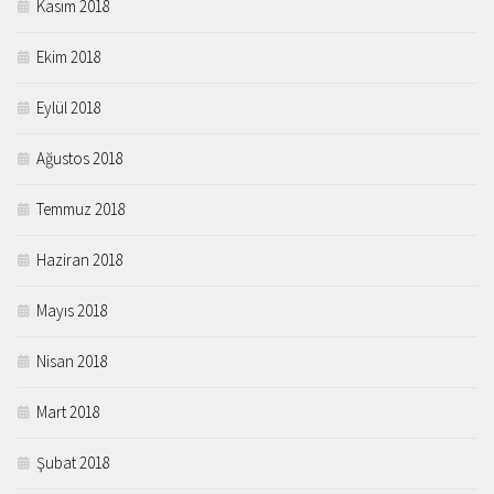
Kasım 2018
Ekim 2018
Eylül 2018
Ağustos 2018
Temmuz 2018
Haziran 2018
Mayıs 2018
Nisan 2018
Mart 2018
Şubat 2018