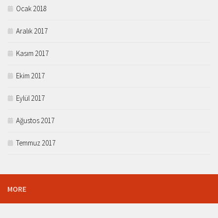
Ocak 2018
Aralık 2017
Kasım 2017
Ekim 2017
Eylül 2017
Ağustos 2017
Temmuz 2017
MORE