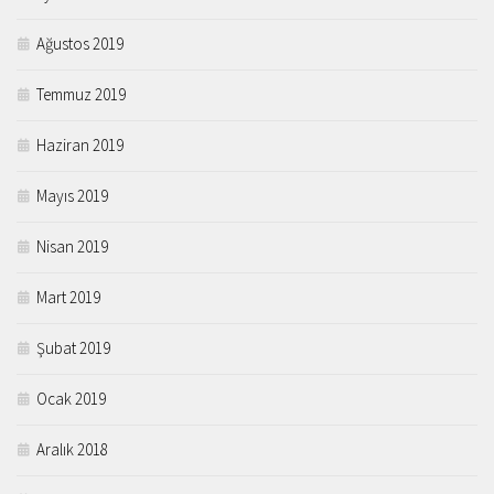
Ağustos 2019
Temmuz 2019
Haziran 2019
Mayıs 2019
Nisan 2019
Mart 2019
Şubat 2019
Ocak 2019
Aralık 2018