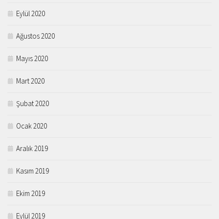
Eylül 2020
Ağustos 2020
Mayıs 2020
Mart 2020
Şubat 2020
Ocak 2020
Aralık 2019
Kasım 2019
Ekim 2019
Eylül 2019