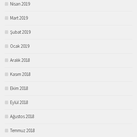
Nisan 2019
Mart 2019
Şubat 2019
Ocak 2019
Aralık 2018
Kasım 2018
Ekim 2018
Eylül 2018
Ağustos 2018
Temmuz 2018