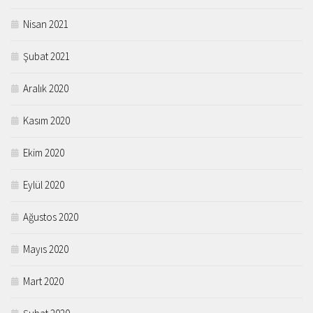
Nisan 2021
Şubat 2021
Aralık 2020
Kasım 2020
Ekim 2020
Eylül 2020
Ağustos 2020
Mayıs 2020
Mart 2020