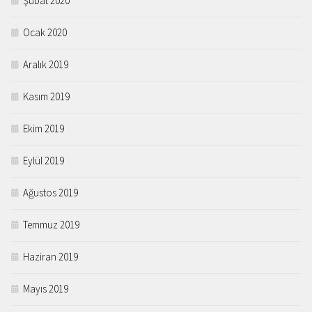
Şubat 2020
Ocak 2020
Aralık 2019
Kasım 2019
Ekim 2019
Eylül 2019
Ağustos 2019
Temmuz 2019
Haziran 2019
Mayıs 2019