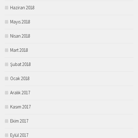
Haziran 2018
Mayıs 2018
Nisan 2018
Mart 2018
Şubat 2018
Ocak 2018
Aralık 2017
Kasım 2017
Ekim 2017
Eylül 2017