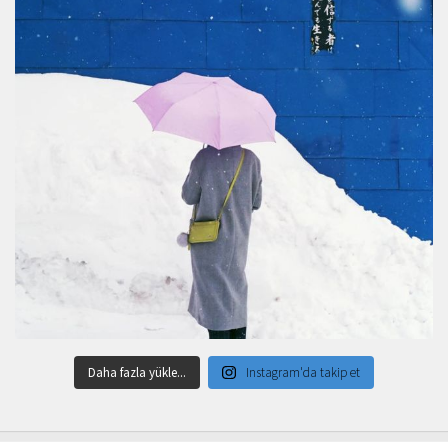
Daha fazla yükle...
Instagram'da takip et