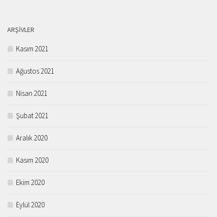
ARŞIVLER
Kasım 2021
Ağustos 2021
Nisan 2021
Şubat 2021
Aralık 2020
Kasım 2020
Ekim 2020
Eylül 2020