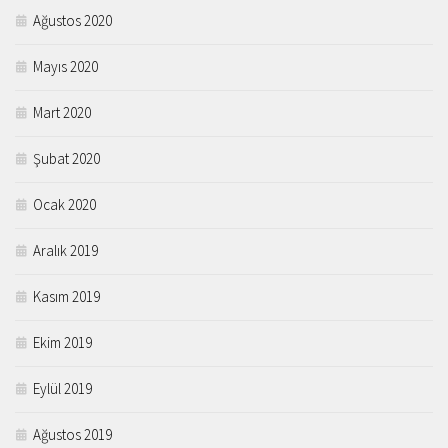
Ağustos 2020
Mayıs 2020
Mart 2020
Şubat 2020
Ocak 2020
Aralık 2019
Kasım 2019
Ekim 2019
Eylül 2019
Ağustos 2019