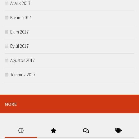
Aralık 2017
Kasım 2017
Ekim 2017
Eylül 2017
Ağustos 2017
Temmuz 2017
MORE