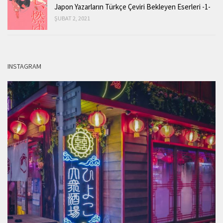
Japon Yazarların Türkçe Çeviri Bekleyen Eserleri -1-
ŞUBAT 2, 2021
INSTAGRAM