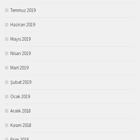
Temmuz 2019
Haziran 2019
Mayıs 2019
Nisan 2019
Mart 2019
Şubat 2019
Ocak 2019
Aralık 2018
Kasım 2018
Ekim 2018