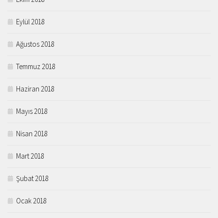
Eylül 2018
Ağustos 2018
Temmuz 2018
Haziran 2018
Mayıs 2018
Nisan 2018
Mart 2018
Şubat 2018
Ocak 2018