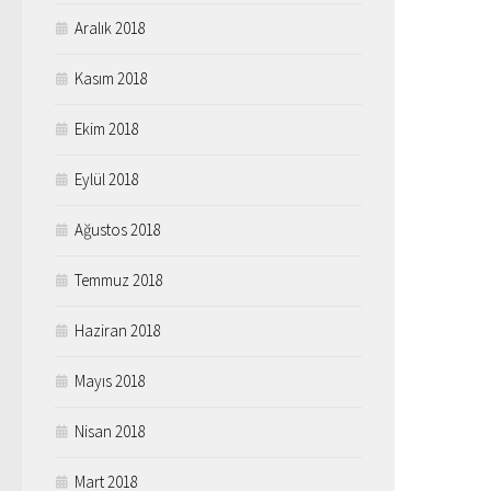
Aralık 2018
Kasım 2018
Ekim 2018
Eylül 2018
Ağustos 2018
Temmuz 2018
Haziran 2018
Mayıs 2018
Nisan 2018
Mart 2018