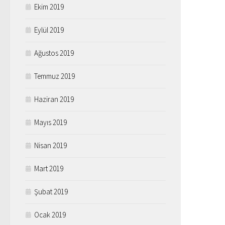
Ekim 2019
Eylül 2019
Ağustos 2019
Temmuz 2019
Haziran 2019
Mayıs 2019
Nisan 2019
Mart 2019
Şubat 2019
Ocak 2019