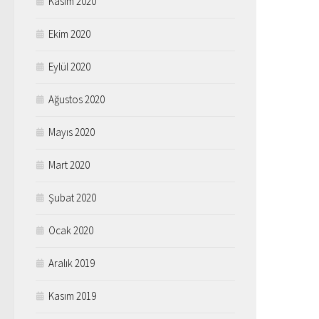
Kasım 2020
Ekim 2020
Eylül 2020
Ağustos 2020
Mayıs 2020
Mart 2020
Şubat 2020
Ocak 2020
Aralık 2019
Kasım 2019